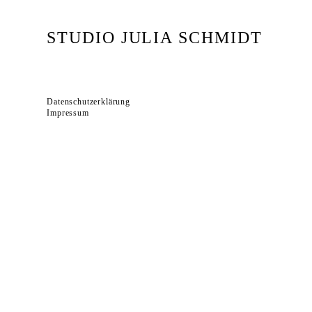
STUDIO JULIA SCHMIDT
Datenschutzerklärung
Impressum