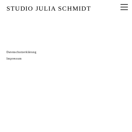
STUDIO JULIA SCHMIDT
Datenschutzerklärung
Impressum