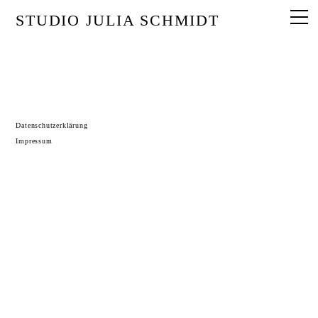
STUDIO JULIA SCHMIDT
Datenschutzerklärung
Impressum