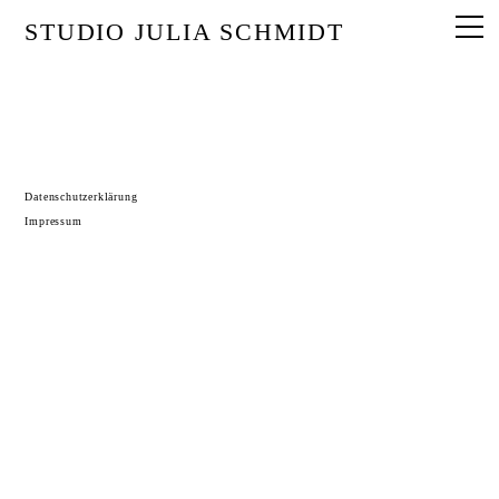
STUDIO JULIA SCHMIDT
Datenschutzerklärung
Impressum