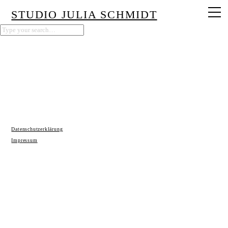
STUDIO JULIA SCHMIDT
Datenschutzerklärung
Impressum