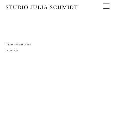
STUDIO JULIA SCHMIDT
Datenschutzerklärung
Impressum